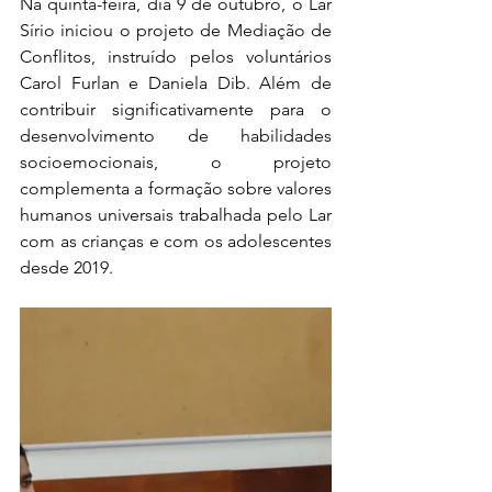
Na quinta-feira, dia 9 de outubro, o Lar 
Sírio iniciou o projeto de Mediação de 
Conflitos, instruído pelos voluntários 
Carol Furlan e Daniela Dib. Além de 
contribuir significativamente para o 
desenvolvimento de habilidades 
socioemocionais, o projeto 
complementa a formação sobre valores 
humanos universais trabalhada pelo Lar 
com as crianças e com os adolescentes 
desde 2019.