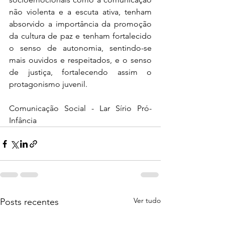
não violenta e a escuta ativa, tenham 
absorvido a importância da promoção 
da cultura de paz e tenham fortalecido 
o senso de autonomia, sentindo-se 
mais ouvidos e respeitados, e o senso 
de justiça, fortalecendo assim o 
protagonismo juvenil.
Comunicação Social - Lar Sírio Pró-
Infância
Ver tudo
Posts recentes