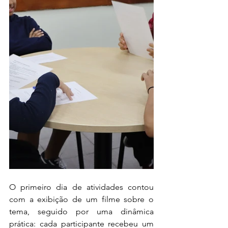
O primeiro dia de atividades contou 
com a exibição de um filme sobre o 
tema, seguido por uma dinâmica 
prática: cada participante recebeu um 