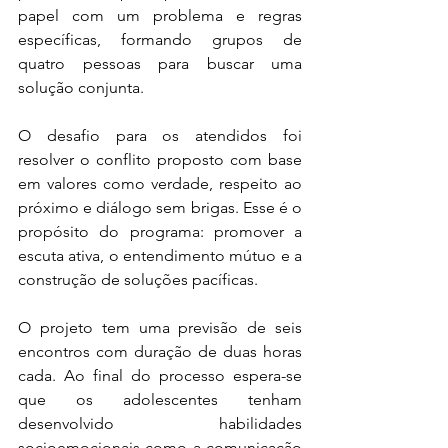
papel com um problema e regras 
específicas, formando grupos de 
quatro pessoas para buscar uma 
solução conjunta.
O desafio para os atendidos foi 
resolver o conflito proposto com base 
em valores como verdade, respeito ao 
próximo e diálogo sem brigas. Esse é o 
propósito do programa: promover a 
escuta ativa, o entendimento mútuo e a 
construção de soluções pacíficas.
O projeto tem uma previsão de seis 
encontros com duração de duas horas 
cada. Ao final do processo espera-se 
que os adolescentes tenham 
desenvolvido habilidades 
socioemocionais como a comunicação 