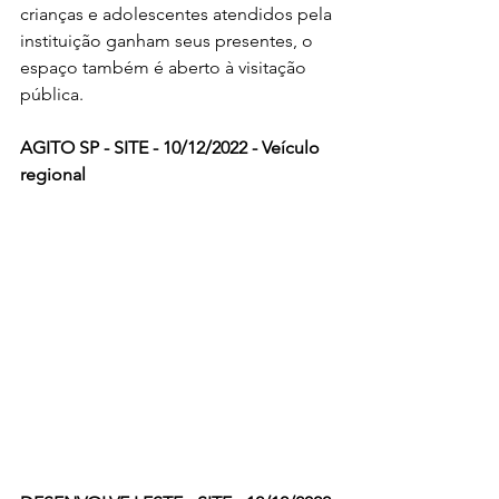
crianças e adolescentes atendidos pela 
instituição ganham seus presentes, o 
espaço também é aberto à visitação 
pública.
AGITO SP - SITE - 10/12/2022 - Veículo 
regional