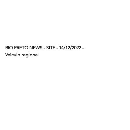
RIO PRETO NEWS - SITE - 14/12/2022 - 
Veículo regional