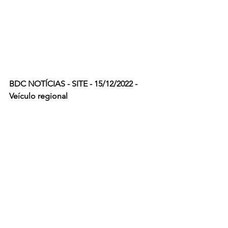
BDC NOTÍCIAS - SITE - 15/12/2022 - 
Veículo regional