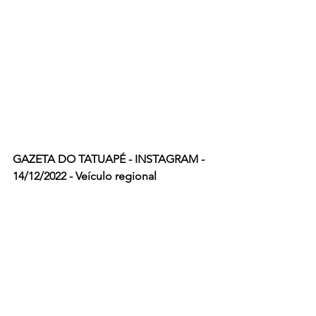
GAZETA DO TATUAPÉ - INSTAGRAM - 
14/12/2022 - Veículo regional