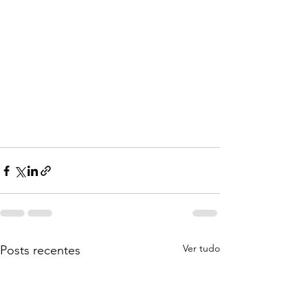
Ver tudo
Posts recentes