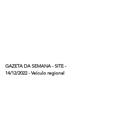
GAZETA DA SEMANA - SITE - 
14/12/2022 - Veículo regional