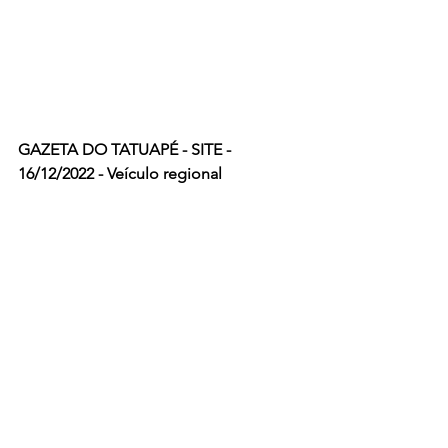
GAZETA DO TATUAPÉ - SITE - 
16/12/2022 - Veículo regional