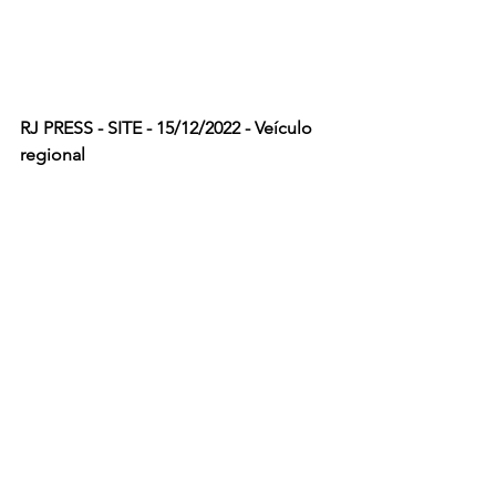
RJ PRESS - SITE - 15/12/2022 - Veículo 
regional