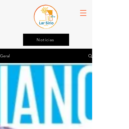
Notícias
Geral