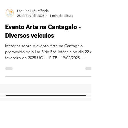
Lar Sírio Pró-Infância
25 de fev. de 2025
1 min de leitura
Evento Arte na Cantagalo -
Diversos veículos
Matérias sobre o evento Arte na Cantagalo
promovido pelo Lar Sírio Pró-Infância no dia 22 de
fevereiro de 2025 UOL - SITE - 19/02/2025 -...