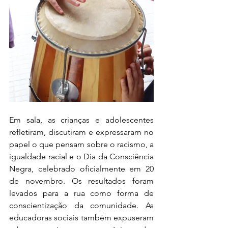
Em sala, as crianças e adolescentes 
refletiram, discutiram e expressaram no 
papel o que pensam sobre o racismo, a 
igualdade racial e o Dia da Consciência 
Negra, celebrado oficialmente em 20 
de novembro. Os resultados foram 
levados para a rua como forma de 
conscientização da comunidade. As 
educadoras sociais também expuseram 