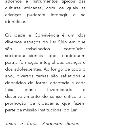
adornos e instrumentos típicos das 
culturas africanas, com os quais as 
crianças puderam interagir e se 
identificar.
Civilidade e Convivência é um dos 
diversos espaços do Lar Sírio em que 
são trabalhados conteúdos 
socioeducacionais que contribuem 
para a formação integral das crianças e 
dos adolescentes. Ao longo de todo o 
ano, diversos temas são refletidos e 
debatidos de forma adaptada a cada 
faixa etária, favorecendo o 
desenvolvimento do senso crítico e a 
promoção da cidadania, que fazem 
parte da missão institucional do Lar.
Texto e fotos: Anderson Bueno – 