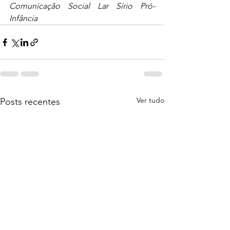
Comunicação Social Lar Sírio Pró-
Infância
Ver tudo
Posts recentes