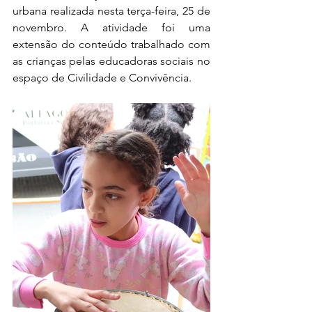
urbana realizada nesta terça-feira, 25 de 
novembro. A atividade foi uma 
extensão do conteúdo trabalhado com 
as crianças pelas educadoras sociais no 
espaço de Civilidade e Convivência.