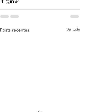
Ver tudo
Posts recentes