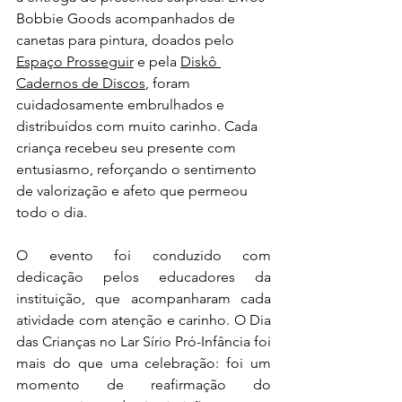
Bobbie Goods acompanhados de 
canetas para pintura, doados pelo 
Espaço Prosseguir
 e pela 
Diskô 
Cadernos de Discos
, foram 
cuidadosamente embrulhados e 
distribuídos com muito carinho. Cada 
criança recebeu seu presente com 
entusiasmo, reforçando o sentimento 
de valorização e afeto que permeou 
todo o dia.
O evento foi conduzido com 
dedicação pelos educadores da 
instituição, que acompanharam cada 
atividade com atenção e carinho. O Dia 
das Crianças no Lar Sírio Pró-Infância foi 
mais do que uma celebração: foi um 
momento de reafirmação do 