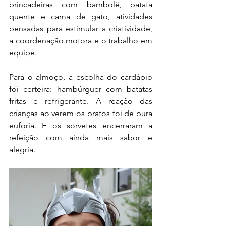
brincadeiras com bambolê, batata 
quente e cama de gato, atividades 
pensadas para estimular a criatividade, 
a coordenação motora e o trabalho em 
equipe.
Para o almoço, a escolha do cardápio 
foi certeira: hambúrguer com batatas 
fritas e refrigerante. A reação das 
crianças ao verem os pratos foi de pura 
euforia. E os sorvetes encerraram a 
refeição com ainda mais sabor e 
alegria.