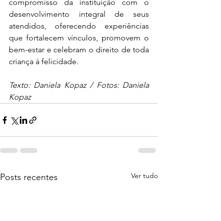
compromisso da instituição com o 
desenvolvimento integral de seus 
atendidos, oferecendo experiências 
que fortalecem vínculos, promovem o 
bem-estar e celebram o direito de toda 
criança à felicidade.
Texto: Daniela Kopaz / Fotos: Daniela 
Kopaz
Ver tudo
Posts recentes