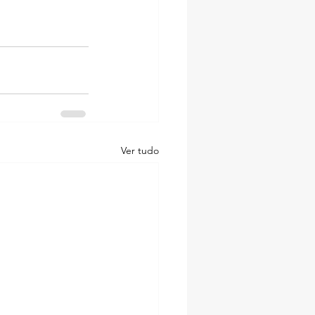
Ver tudo