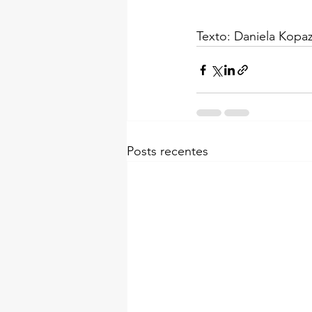
Texto: Daniela Kopa
Posts recentes