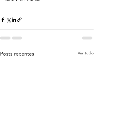
Ver tudo
Posts recentes