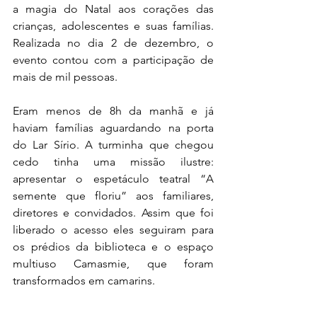
a magia do Natal aos corações das 
crianças, adolescentes e suas famílias. 
Realizada no dia 2 de dezembro, o 
evento contou com a participação de 
mais de mil pessoas.
Eram menos de 8h da manhã e já 
haviam famílias aguardando na porta 
do Lar Sírio. A turminha que chegou 
cedo tinha uma missão ilustre: 
apresentar o espetáculo teatral “A 
semente que floriu” aos familiares, 
diretores e convidados. Assim que foi 
liberado o acesso eles seguiram para 
os prédios da biblioteca e o espaço 
multiuso Camasmie, que foram 
transformados em camarins.