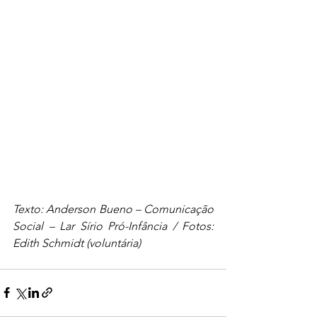
Texto: Anderson Bueno – Comunicação 
Social – Lar Sírio Pró-Infância / Fotos: 
Edith Schmidt (voluntária)