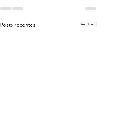
Ver tudo
Posts recentes