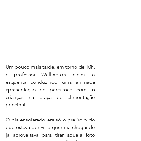
Um pouco mais tarde, em torno de 10h, 
o professor Wellington iniciou o 
esquenta conduzindo uma animada 
apresentação de percussão com as 
crianças na praça de alimentação 
principal. 
O dia ensolarado era só o prelúdio do 
que estava por vir e quem ia chegando 
já aproveitava para tirar aquela foto 