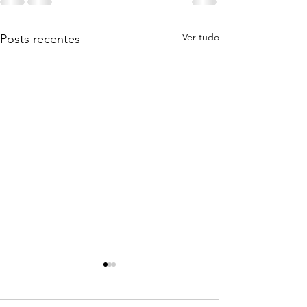
Ver tudo
Posts recentes