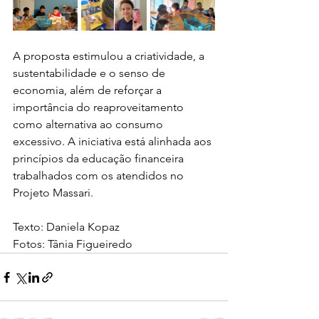
A proposta estimulou a criatividade, a 
sustentabilidade e o senso de 
economia, além de reforçar a 
importância do reaproveitamento 
como alternativa ao consumo 
excessivo. A iniciativa está alinhada aos 
princípios da educação financeira 
trabalhados com os atendidos no 
Projeto Massari.
Texto: Daniela Kopaz
Fotos: Tânia Figueiredo