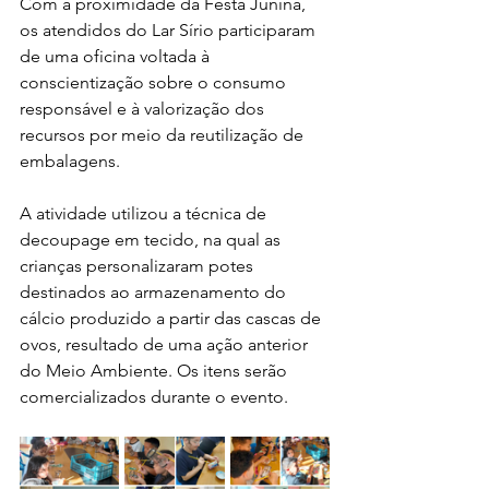
Com a proximidade da Festa Junina, 
os atendidos do Lar Sírio participaram 
de uma oficina voltada à 
conscientização sobre o consumo 
responsável e à valorização dos 
recursos por meio da reutilização de 
embalagens.
A atividade utilizou a técnica de 
decoupage em tecido, na qual as 
crianças personalizaram potes 
destinados ao armazenamento do 
cálcio produzido a partir das cascas de 
ovos, resultado de uma ação anterior 
do Meio Ambiente. Os itens serão 
comercializados durante o evento.