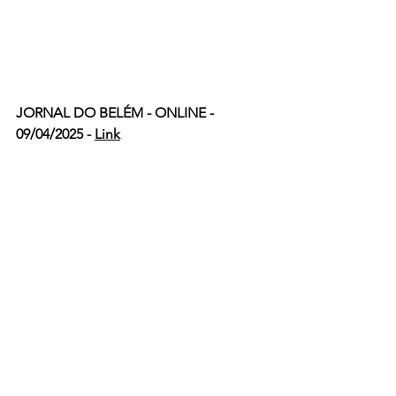
JORNAL DO BELÉM - ONLINE - 
09/04/2025 - 
Link