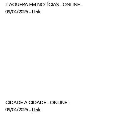
ITAQUERA EM NOTÍCIAS - ONLINE - 
09/04/2025 - 
Link
CIDADE A CIDADE - ONLINE - 
09/04/2025 - 
Link