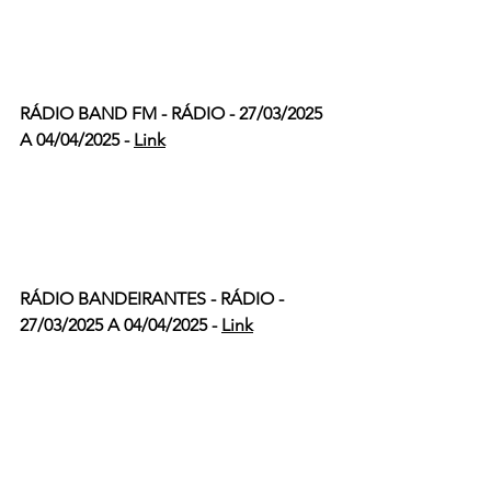
RÁDIO BAND FM - RÁDIO - 27/03/2025 
A 04/04/2025 - 
Link
RÁDIO BANDEIRANTES - RÁDIO - 
27/03/2025 A 04/04/2025 - 
Link