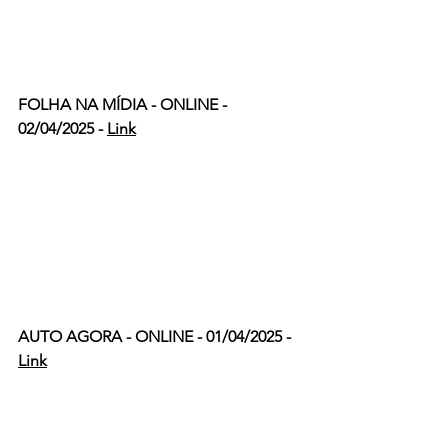
FOLHA NA MÍDIA - ONLINE - 
02/04/2025 - 
Link
AUTO AGORA - ONLINE - 01/04/2025 - 
Link