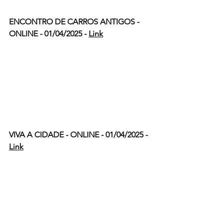
ENCONTRO DE CARROS ANTIGOS - 
ONLINE - 01/04/2025 - 
Link
VIVA A CIDADE - ONLINE - 01/04/2025 - 
Link