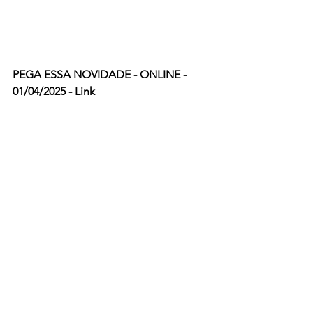
PEGA ESSA NOVIDADE - ONLINE - 
01/04/2025 - 
Link