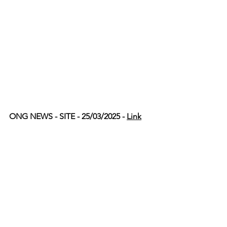
ONG NEWS - SITE - 25/03/2025 - 
Link