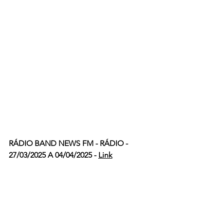
RÁDIO BAND NEWS FM - RÁDIO - 
27/03/2025 A 04/04/2025 - 
Link