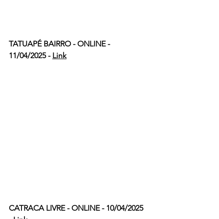
TATUAPÉ BAIRRO - ONLINE - 
11/04/2025 - 
Link
CATRACA LIVRE - ONLINE - 10/04/2025 