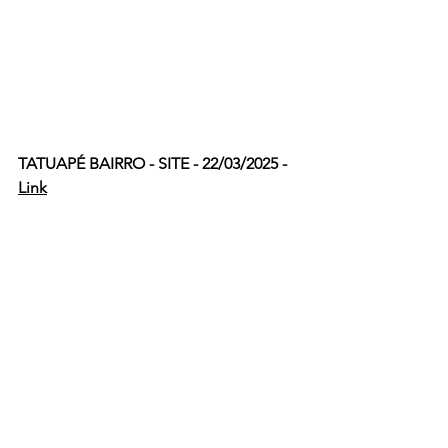
TATUAPÉ BAIRRO - SITE - 22/03/2025 - 
Link