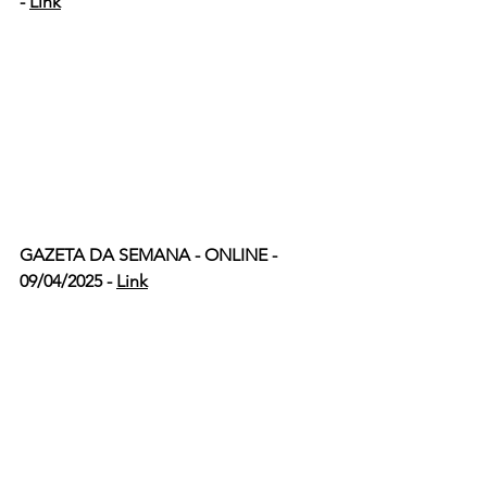
- 
Link
GAZETA DA SEMANA - ONLINE - 
09/04/2025 - 
Link