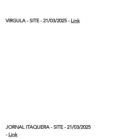
VIRGULA - SITE - 21/03/2025 - 
Link
JORNAL ITAQUERA - SITE - 21/03/2025 
- 
Link