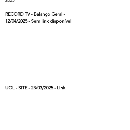
2025
RECORD TV - Balanço Geral - 
12/04/2025 - Sem link disponível
UOL - SITE - 23/03/2025 - 
Link