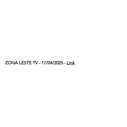
ZONA LESTE TV - 17/04/2025 - 
Link