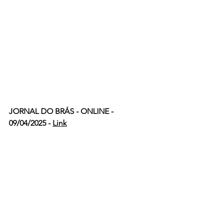
JORNAL DO BRÁS - ONLINE - 
09/04/2025 - 
Link