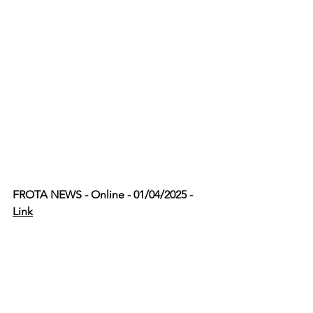
FROTA NEWS - Online - 01/04/2025 - 
Link