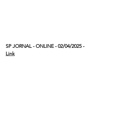
SP JORNAL - ONLINE - 02/04/2025 - 
Link