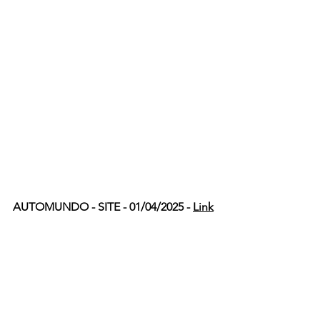
AUTOMUNDO - SITE - 01/04/2025 - 
Link