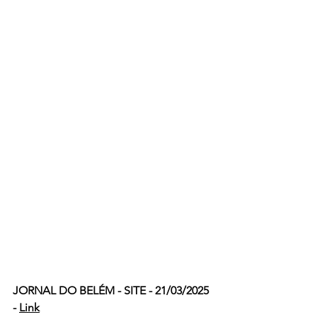
JORNAL DO BELÉM - SITE - 21/03/2025 
- 
Link